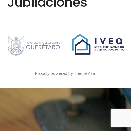
Jubilaciones
Proudly powered by
ThemeZaa
.