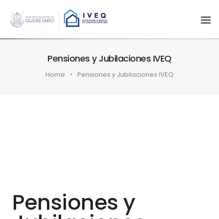
To
Na
Pensiones y Jubilaciones IVEQ
Home
Pensiones y Jubilaciones IVEQ
Pensiones y